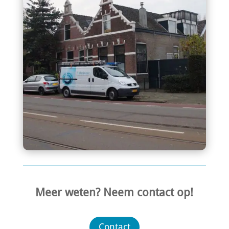
Meer weten? Neem contact op!
Contact