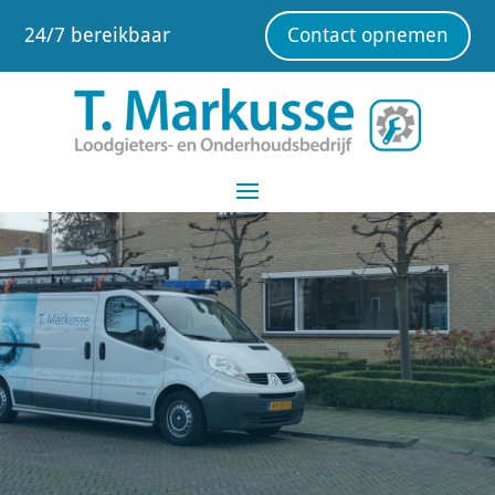
24/7 bereikbaar
Contact opnemen