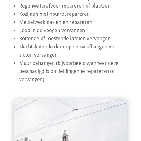
Regenwaterafvoer repareren of plaatsen
Kozijnen met houtrot repareren
Metselwerk nazien en repareren
Lood in de voegen vervangen
Rottende of roestende lateien vervangen
Slechtsluitende deur opnieuw afhangen en
sloten vervangen
Muur behangen (bijvoorbeeld wanneer deze
beschadigd is om leidingen te repareren of
vervangen)