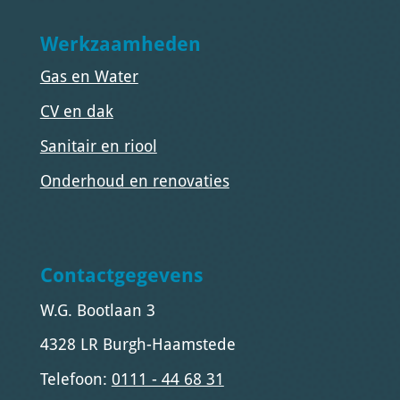
Werkzaamheden
Gas en Water
CV en dak
Sanitair en riool
Onderhoud en renovaties
Contactgegevens
W.G. Bootlaan 3
4328 LR Burgh-Haamstede
Telefoon:
0111 - 44 68 31