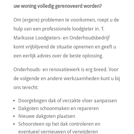
uw woning volledig gerenoveerd worden?
Om (ergere) problemen te voorkomen, roept u de
hulp van een professionele loodgieter in. T.
Markusse Loodgieters- en Onderhoudsbedrijf
komt vrijblijvend de situatie opnemen en geeft u
een eerlijk advies over de beste oplossing.
Onderhouds- en renovatiewerk is erg breed. Voor
de volgende en andere werkzaamheden kunt u bij
ons terecht:
Doorgebogen dak of verzakte vloer aanpassen
Dakgoten schoonmaken en repareren
Nieuwe dakgoten plaatsen
Schoorsteen op het dak controleren en
eventueel vernieuwen of verwijderen