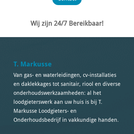
Wij zijn 24/7 Bereikbaar!
T. Markusse
Van gas- en waterleidingen, cv-installaties
en daklekkages tot sanitair, riool en diverse
onderhoudswerkzaamheden: al het
loodgieterswerk aan uw huis is bij T.
Markusse Loodgieters- en
Onderhoudsbedrijf in vakkundige handen.