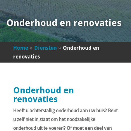
Onderhoud en renovaties
Home
»
Diensten
»
Onderhoud en
renovaties
Onderhoud en
renovaties
Heeft u achterstallig onderhoud aan uw huis? Bent
u zelf niet in staat om het noodzakelijke
onderhoud uit te voeren? Of moet een deel van