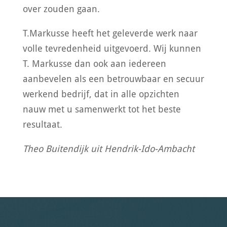
over zouden gaan.
T.Markusse heeft het geleverde werk naar
volle tevredenheid uitgevoerd. Wij kunnen
T. Markusse dan ook aan iedereen
aanbevelen als een betrouwbaar en secuur
werkend bedrijf, dat in alle opzichten
nauw met u samenwerkt tot het beste
resultaat.
Theo Buitendijk uit Hendrik-Ido-Ambacht