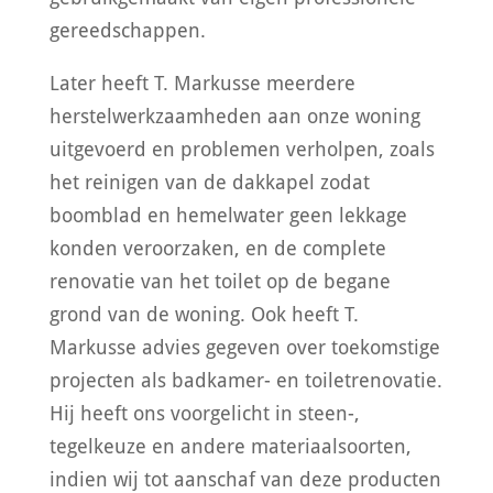
gereedschappen.
Later heeft T. Markusse meerdere
herstelwerkzaamheden aan onze woning
uitgevoerd en problemen verholpen, zoals
het reinigen van de dakkapel zodat
boomblad en hemelwater geen lekkage
konden veroorzaken, en de complete
renovatie van het toilet op de begane
grond van de woning. Ook heeft T.
Markusse advies gegeven over toekomstige
projecten als badkamer- en toiletrenovatie.
Hij heeft ons voorgelicht in steen-,
tegelkeuze en andere materiaalsoorten,
indien wij tot aanschaf van deze producten