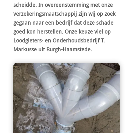
scheidde. In overeenstemming met onze
verzekeringsmaatschappij zijn wij op zoek
gegaan naar een bedrijf dat deze schade
goed kon herstellen. Onze keuze viel op
Loodgieters- en Onderhoudsbedrijf T.
Markusse uit Burgh-Haamstede.