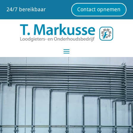
24/7 bereikbaar
Contact opnemen