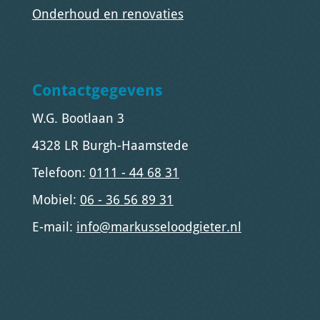
Onderhoud en renovaties
Contactgegevens
W.G. Bootlaan 3
4328 LR Burgh-Haamstede
Telefoon:
0111 - 44 68 31
Mobiel:
06 - 36 56 89 31
E-mail:
info@markusseloodgieter.nl