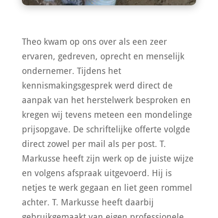
Theo kwam op ons over als een zeer
ervaren, gedreven, oprecht en menselijk
ondernemer. Tijdens het
kennismakingsgesprek werd direct de
aanpak van het herstelwerk besproken en
kregen wij tevens meteen een mondelinge
prijsopgave. De schriftelijke offerte volgde
direct zowel per mail als per post. T.
Markusse heeft zijn werk op de juiste wijze
en volgens afspraak uitgevoerd. Hij is
netjes te werk gegaan en liet geen rommel
achter. T. Markusse heeft daarbij
gebruikgemaakt van eigen professionele