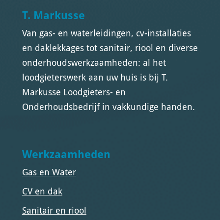
T. Markusse
Van gas- en waterleidingen, cv-installaties
en daklekkages tot sanitair, riool en diverse
onderhoudswerkzaamheden: al het
loodgieterswerk aan uw huis is bij T.
Markusse Loodgieters- en
Onderhoudsbedrijf in vakkundige handen.
Werkzaamheden
Gas en Water
CV en dak
Sanitair en riool